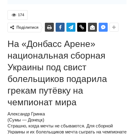
174
Поділитися
На «Донбасс Арене»
национальная сборная
Украины под свист
болельщиков подарила
грекам путёвку на
чемпионат мира
Александр Гринка
(Сумы — Донецк)
Страшно, когда мечты не сбываются. Для сборной
Украины и их болельщиков мечта сыграть на чемпионате