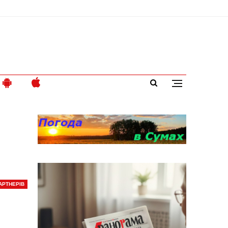
АРТНЕРІВ