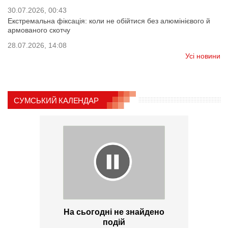
30.07.2026, 00:43
Екстремальна фіксація: коли не обійтися без алюмінієвого й
армованого скотчу
28.07.2026, 14:08
Усі новини
СУМСЬКИЙ КАЛЕНДАР
На сьогодні не знайдено
подій