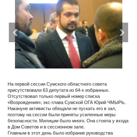
На первой сессии Сумского областного совета
присутствовали 63 депутата из 64-х избранных.
Отсутствовал только первый номер списка
«Возрождения», экс-глава Сумской ОГА Юрий ЧМЫРЬ.
Накануне активисты обещали не пускать его в зал,
поэтому на сессии были приняты усиленные меры
безопасности. Милиции было много. Она стояла у входа
в Дом Советов и в сессионном зале.
Главным в этот день было избрание руководства