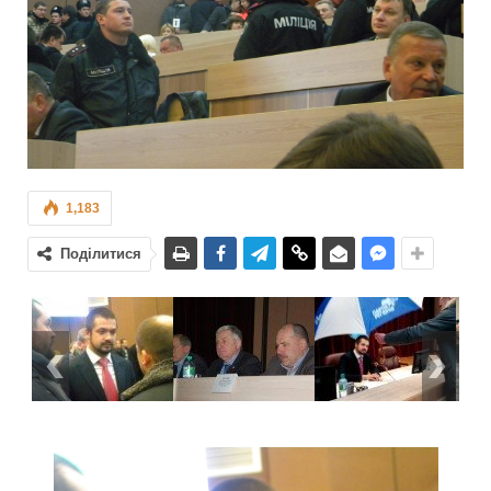
1,183
Поділитися