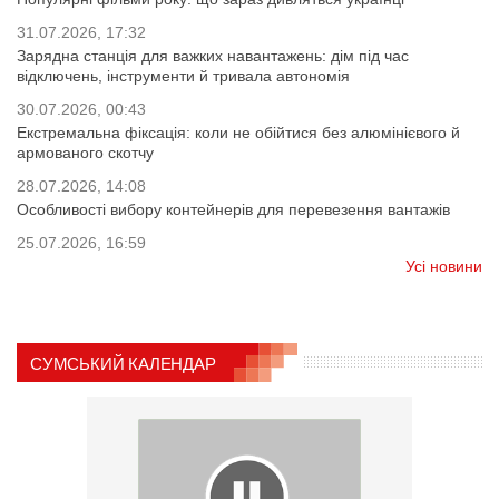
31.07.2026, 17:32
Зарядна станція для важких навантажень: дім під час
відключень, інструменти й тривала автономія
30.07.2026, 00:43
Екстремальна фіксація: коли не обійтися без алюмінієвого й
армованого скотчу
28.07.2026, 14:08
Особливості вибору контейнерів для перевезення вантажів
25.07.2026, 16:59
Усі новини
СУМСЬКИЙ КАЛЕНДАР