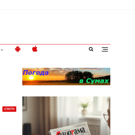
СТАТТІ