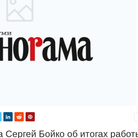
 Сергей Бойко об итогах работ