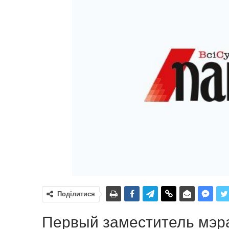
Поділитися
Первый заместитель мэра