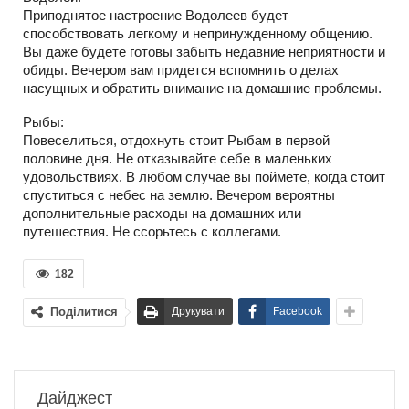
Приподнятое настроение Водолеев будет
способствовать легкому и непринужденному общению.
Вы даже будете готовы забыть недавние неприятности и
обиды. Вечером вам придется вспомнить о делах
насущных и обратить внимание на домашние проблемы.
Рыбы:
Повеселиться, отдохнуть стоит Рыбам в первой
половине дня. Не отказывайте себе в маленьких
удовольствиях. В любом случае вы поймете, когда стоит
спуститься с небес на землю. Вечером вероятны
дополнительные расходы на домашних или
путешествия. Не ссорьтесь с коллегами.
182
Поділитися
Друкувати
Facebook
Дайджест