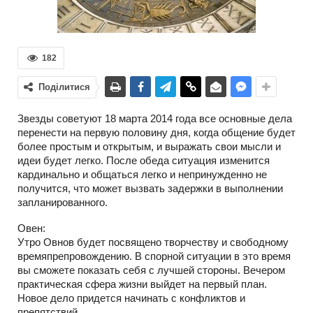
182
Поділитися
Звезды советуют 18 марта 2014 года все основные дела
перенести на первую половину дня, когда общение будет
более простым и открытым, и выражать свои мысли и
идеи будет легко. После обеда ситуация изменится
кардинально и общаться легко и непринужденно не
получится, что может вызвать задержки в выполнении
запланированного.
Овен:
Утро Овнов будет посвящено творчеству и свободному
времяпрепровождению. В спорной ситуации в это время
вы сможете показать себя с лучшей стороны. Вечером
практическая сфера жизни выйдет на первый план.
Новое дело придется начинать с конфликтов и
препятствий.