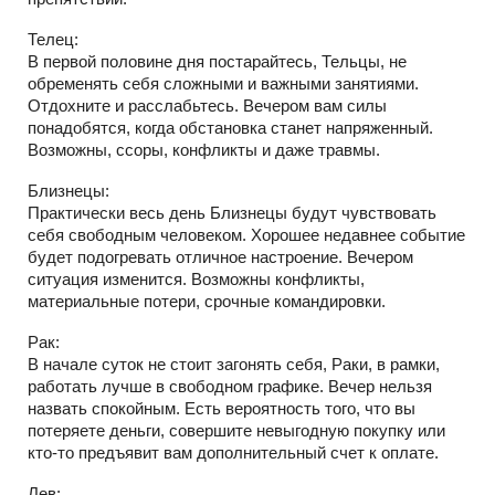
Телец:
В первой половине дня постарайтесь, Тельцы, не
обременять себя сложными и важными занятиями.
Отдохните и расслабьтесь. Вечером вам силы
понадобятся, когда обстановка станет напряженный.
Возможны, ссоры, конфликты и даже травмы.
Близнецы:
Практически весь день Близнецы будут чувствовать
себя свободным человеком. Хорошее недавнее событие
будет подогревать отличное настроение. Вечером
ситуация изменится. Возможны конфликты,
материальные потери, срочные командировки.
Рак:
В начале суток не стоит загонять себя, Раки, в рамки,
работать лучше в свободном графике. Вечер нельзя
назвать спокойным. Есть вероятность того, что вы
потеряете деньги, совершите невыгодную покупку или
кто-то предъявит вам дополнительный счет к оплате.
Лев: