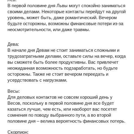
В первой половине дня Львы могут спокойно заниматься
своими делами. Некоторые контакты перейдут на другой
уровень, может быть, даже романтический. Вечером
будьте осторожны, возможны финансовые потери из-за
неосмотрительности, или даже травмы.
Дева:
В начале дня Девам не стоит заниматься сложными и
трудозатратными делами, оставьте силы на вечер, когда
вы сможете быть более продуктивны. Вас привлечет
неожиданная возможность подзаработать, но будьте
осторожны. Также не стоит вечером переедать и
усердствовать с нагрузками.
Весы:
Для деловых контактов не совсем хороший день у
Весов, поскольку в первой половине дня все будет
казаться лучше, чем есть, или наоборот вас посетят
сомнения по поводу выбранного пути, а во второй
половине дня – велика вероятность финансовых потерь.
Скорпион: