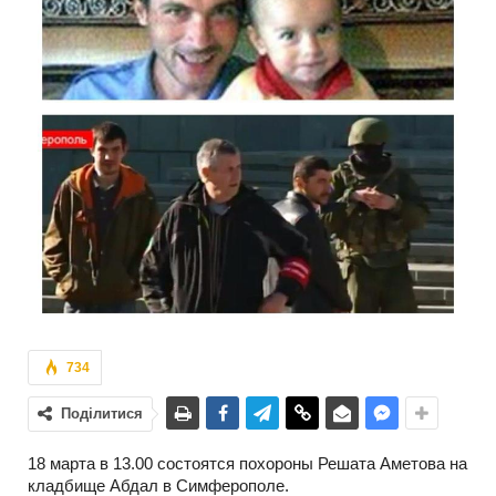
734
Поділитися
18 марта в 13.00 состоятся похороны Решата Аметова на
кладбище Абдал в Симферополе.