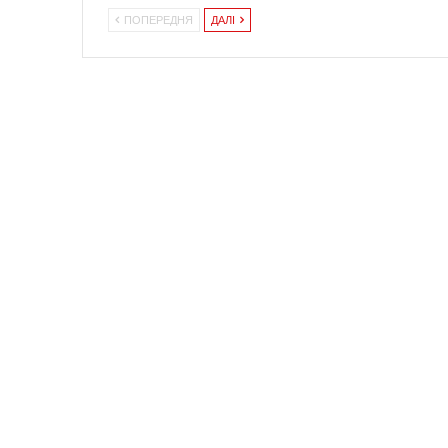
ПОПЕРЕДНЯ
ДАЛІ