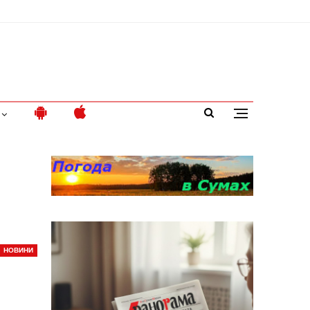
НОВИНИ