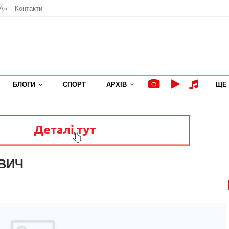
А»
Контакти
БЛОГИ
СПОРТ
АРХІВ
ЩЕ
 ВИЧ