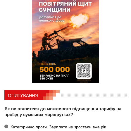
ОПИТУВАННЯ
Як ви ставитеся до можливого підвищення тарифу на
проїзд у сумських маршрутках?
Категорично проти. Зарплати не зростали вже рік