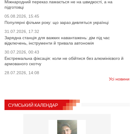
Міжнародний переказ ламається не на швидкості, а на
підготовці
05.08.2026, 15:45
Популярні фільми року: що зараз дивляться українці
31.07.2026, 17:32
Зарядна станція для важких навантажень: дім під час
відключень, інструменти й тривала автономія
30.07.2026, 00:43
Екстремальна фіксація: коли не обійтися без алюмінієвого й
армованого скотчу
28.07.2026, 14:08
Усі новини
СУМСЬКИЙ КАЛЕНДАР