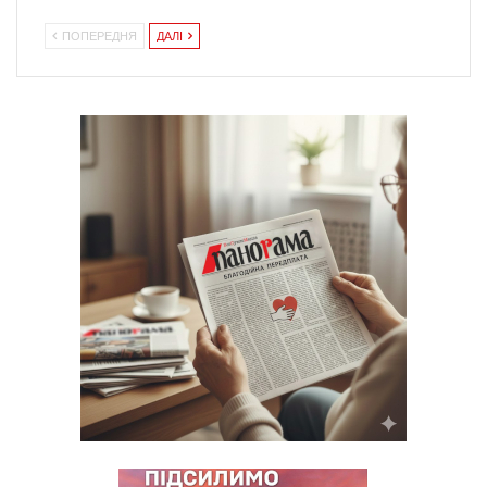
ПОПЕРЕДНЯ
ДАЛІ