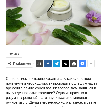
263
Поділитися
С введением в Украине карантина и, как следствие,
появлением необходимости проводить большую часть
времени с самим собой возник вопрос: чем заняться в
вынужденной самоизоляции? Одно из простых и
разумных решений – это научиться изготавливать
ручное мыло. Делать его несложно, а главное, в свете