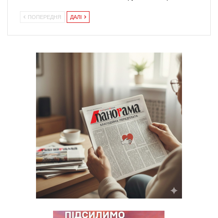
ПОПЕРЕДНЯ
ДАЛІ