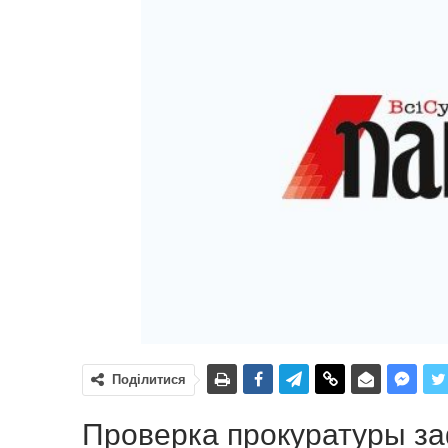
Поділитися
Проверка прокуратуры за