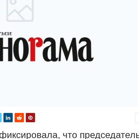
фиксировала, что председател