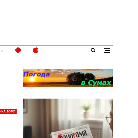
ЧКА ЗОРУ