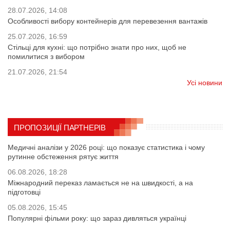
28.07.2026, 14:08
Особливості вибору контейнерів для перевезення вантажів
25.07.2026, 16:59
Стільці для кухні: що потрібно знати про них, щоб не
помилитися з вибором
21.07.2026, 21:54
Усі новини
ПРОПОЗИЦІЇ ПАРТНЕРІВ
Медичні аналізи у 2026 році: що показує статистика і чому
рутинне обстеження рятує життя
06.08.2026, 18:28
Міжнародний переказ ламається не на швидкості, а на
підготовці
05.08.2026, 15:45
Популярні фільми року: що зараз дивляться українці