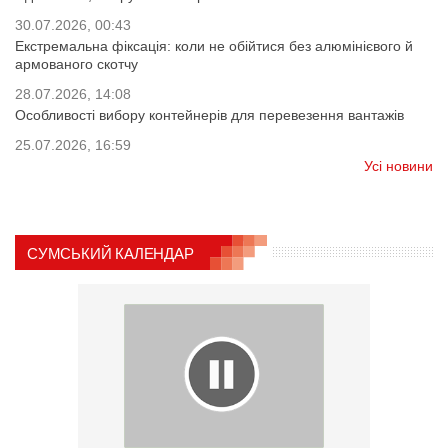
30.07.2026, 00:43
Екстремальна фіксація: коли не обійтися без алюмінієвого й
армованого скотчу
28.07.2026, 14:08
Особливості вибору контейнерів для перевезення вантажів
25.07.2026, 16:59
Усі новини
СУМСЬКИЙ КАЛЕНДАР