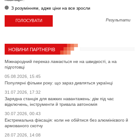
З розумінням, адже ціни на все зросли
Результати
НОВИНИ ПАРТНЕРІВ
Міжнародний переказ ламається не на швидкості, а на
підготовці
05.08.2026, 15:45
Популярні фільми року: що зараз дивляться українці
31.07.2026, 17:32
Зарядна станція для важких навантажень: дім під час
відключень, інструменти й тривала автономія
30.07.2026, 00:43
Екстремальна фіксація: коли не обійтися без алюмінієвого й
армованого скотчу
28.07.2026, 14:08