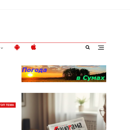
ТОП ТЕМА