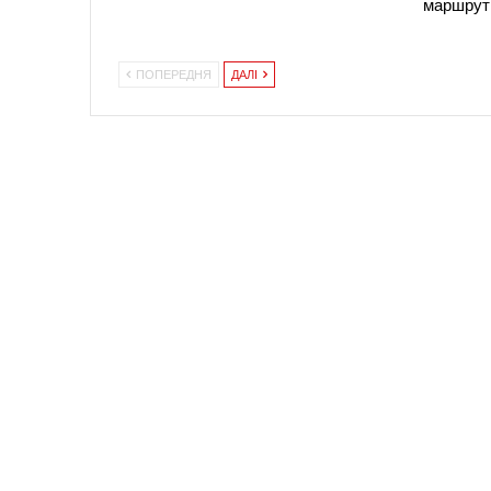
маршрут
ПОПЕРЕДНЯ
ДАЛІ