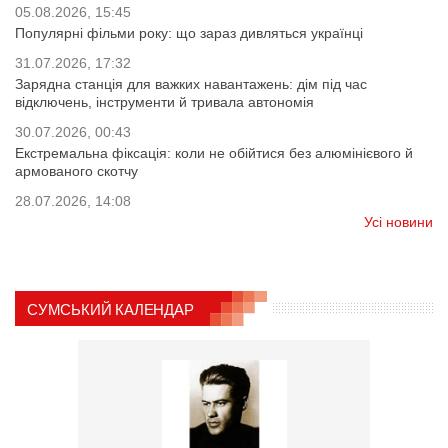
05.08.2026, 15:45
Популярні фільми року: що зараз дивляться українці
31.07.2026, 17:32
Зарядна станція для важких навантажень: дім під час
відключень, інструменти й тривала автономія
30.07.2026, 00:43
Екстремальна фіксація: коли не обійтися без алюмінієвого й
армованого скотчу
28.07.2026, 14:08
Усі новини
СУМСЬКИЙ КАЛЕНДАР