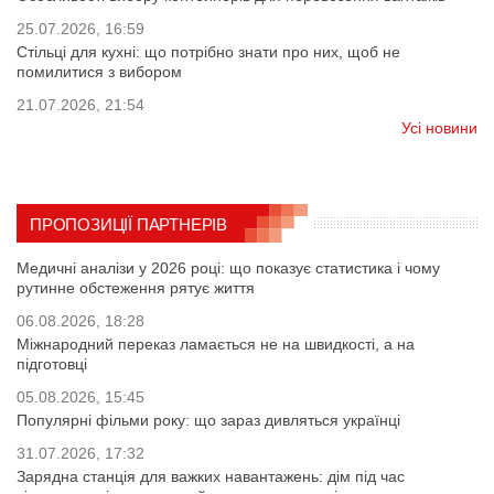
25.07.2026, 16:59
Стільці для кухні: що потрібно знати про них, щоб не
помилитися з вибором
21.07.2026, 21:54
Усі новини
ПРОПОЗИЦІЇ ПАРТНЕРІВ
Медичні аналізи у 2026 році: що показує статистика і чому
рутинне обстеження рятує життя
06.08.2026, 18:28
Міжнародний переказ ламається не на швидкості, а на
підготовці
05.08.2026, 15:45
Популярні фільми року: що зараз дивляться українці
31.07.2026, 17:32
Зарядна станція для важких навантажень: дім під час