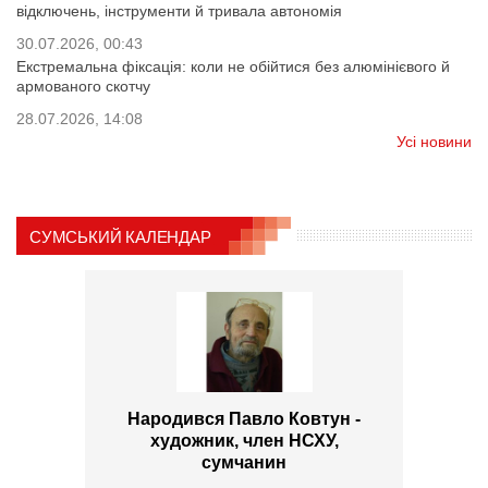
відключень, інструменти й тривала автономія
30.07.2026, 00:43
Екстремальна фіксація: коли не обійтися без алюмінієвого й
армованого скотчу
28.07.2026, 14:08
Усі новини
СУМСЬКИЙ КАЛЕНДАР
Народився Павло Ковтун -
художник, член НСХУ,
сумчанин