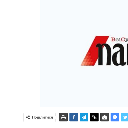
Поділитися