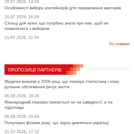
28.07.2026, 14:08
Особливості вибору контейнерів для перевезення вантажів
25.07.2026, 16:59
Стільці для кухні: що потрібно знати про них, щоб не
помилитися з вибором
21.07.2026, 21:54
Усі новини
ПРОПОЗИЦІЇ ПАРТНЕРІВ
Медичні аналізи у 2026 році: що показує статистика і чому
рутинне обстеження рятує життя
06.08.2026, 18:28
Міжнародний переказ ламається не на швидкості, а на
підготовці
05.08.2026, 15:45
Популярні фільми року: що зараз дивляться українці
31.07.2026, 17:32