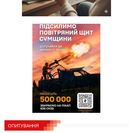
ОПИТУВАННЯ