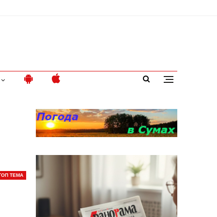
ТОП ТЕМА