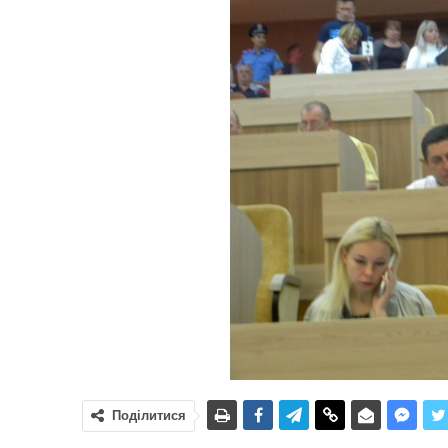
Поділитися