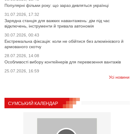
Популярні фільми року: що зараз дивляться українці
31.07.2026, 17:32
Зарядна станція для важких навантажень: дім під час
відключень, інструменти й тривала автономія
30.07.2026, 00:43
Екстремальна фіксація: коли не обійтися без алюмінієвого й
армованого скотчу
28.07.2026, 14:08
Особливості вибору контейнерів для перевезення вантажів
25.07.2026, 16:59
Усі новини
СУМСЬКИЙ КАЛЕНДАР