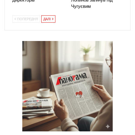
Чугуєвим
ПОПЕРЕДНЯ
ДАЛІ