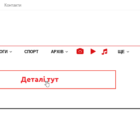
Контакти
ОГИ
СПОРТ
АРХІВ
ЩЕ