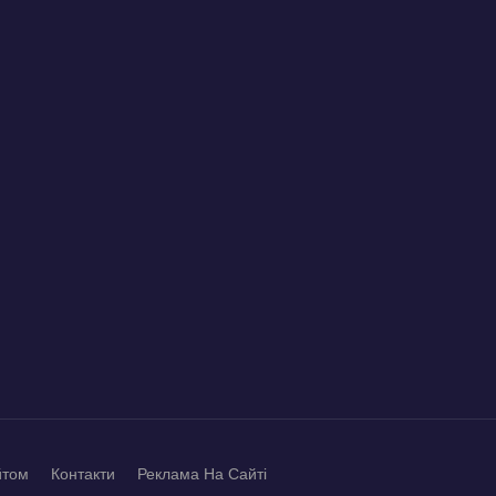
йтом
Контакти
Реклама На Сайті