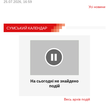
25.07.2026, 16:59
Усі новини
СУМСЬКИЙ КАЛЕНДАР
На сьогодні не знайдено
подій
Весь архів подій