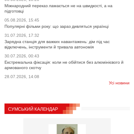
Міжнародний переказ ламається не на швидкості, а на
підготовці
05.08.2026, 15:45
Популярні фільми року: що зараз дивляться українці
31.07.2026, 17:32
Зарядна станція для важких навантажень: дім під час
відключень, інструменти й тривала автономія
30.07.2026, 00:43
Екстремальна фіксація: коли не обійтися без алюмінієвого й
армованого скотчу
28.07.2026, 14:08
Усі новини
СУМСЬКИЙ КАЛЕНДАР