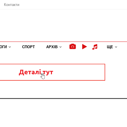
Контакти
ОГИ
СПОРТ
АРХІВ
ЩЕ