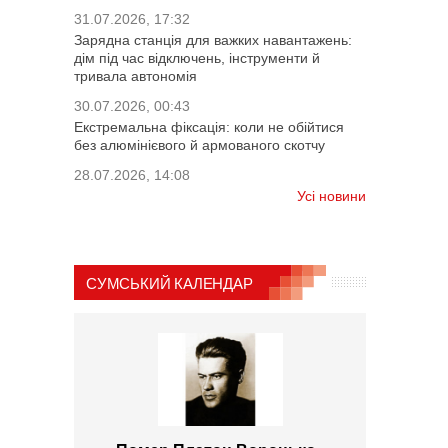
31.07.2026, 17:32
Зарядна станція для важких навантажень:
дім під час відключень, інструменти й
тривала автономія
30.07.2026, 00:43
Екстремальна фіксація: коли не обійтися
без алюмінієвого й армованого скотчу
28.07.2026, 14:08
Усі новини
СУМСЬКИЙ КАЛЕНДАР