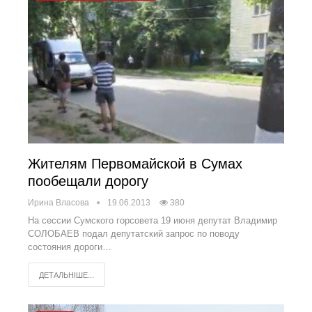
Жителям Первомайской в Сумах
пообещали дорогу
Ирина Власова
19.06.2013
380
На сессии Сумского горсовета 19 июня депутат Владимир
СОЛОБАЕВ подал депутатский запрос по поводу
состояния дороги…
ДЕТАЛЬНІШЕ...