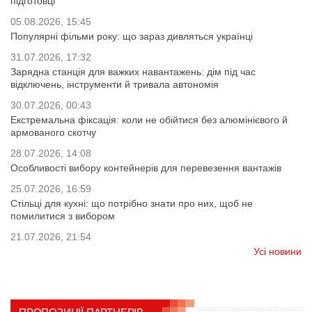
підготовці
05.08.2026, 15:45
Популярні фільми року: що зараз дивляться українці
31.07.2026, 17:32
Зарядна станція для важких навантажень: дім під час
відключень, інструменти й тривала автономія
30.07.2026, 00:43
Екстремальна фіксація: коли не обійтися без алюмінієвого й
армованого скотчу
28.07.2026, 14:08
Особливості вибору контейнерів для перевезення вантажів
25.07.2026, 16:59
Стільці для кухні: що потрібно знати про них, щоб не
помилитися з вибором
21.07.2026, 21:54
Усі новини