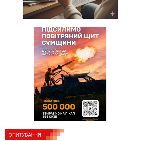
ОПИТУВАННЯ