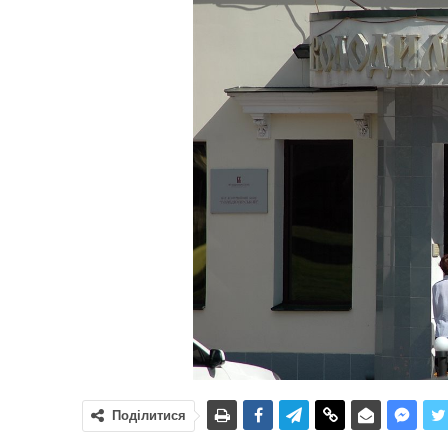
Поділитися