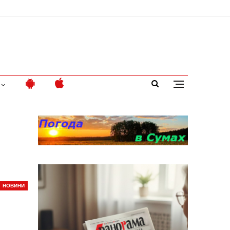
НОВИНИ