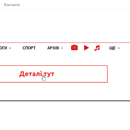
Контакти
ОГИ
СПОРТ
АРХІВ
ЩЕ