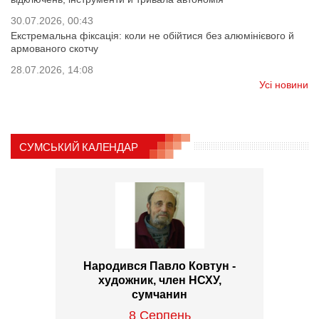
30.07.2026, 00:43
Екстремальна фіксація: коли не обійтися без алюмінієвого й
армованого скотчу
28.07.2026, 14:08
Усі новини
СУМСЬКИЙ КАЛЕНДАР
Народився Павло Ковтун -
художник, член НСХУ,
сумчанин
8 Серпень