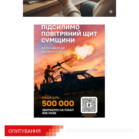
ОПИТУВАННЯ