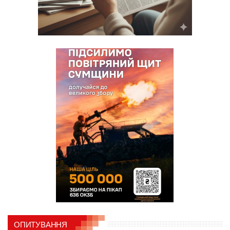
ОПИТУВАННЯ