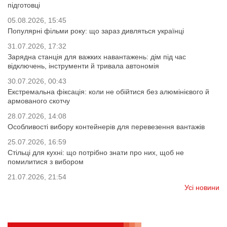
підготовці
05.08.2026, 15:45
Популярні фільми року: що зараз дивляться українці
31.07.2026, 17:32
Зарядна станція для важких навантажень: дім під час
відключень, інструменти й тривала автономія
30.07.2026, 00:43
Екстремальна фіксація: коли не обійтися без алюмінієвого й
армованого скотчу
28.07.2026, 14:08
Особливості вибору контейнерів для перевезення вантажів
25.07.2026, 16:59
Стільці для кухні: що потрібно знати про них, щоб не
помилитися з вибором
21.07.2026, 21:54
Усі новини