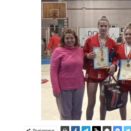
Поділитися