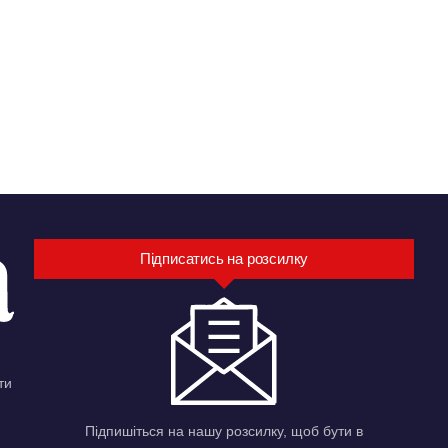
Підписатись на розсилку
ти
Підпишіться на нашу розсилку, щоб бути в