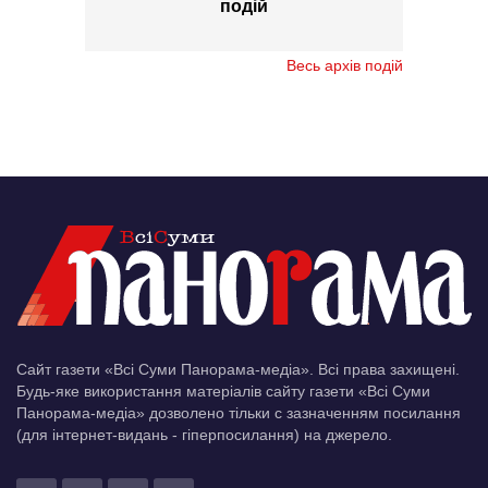
подій
Весь архів подій
Сайт газети «Всі Суми Панорама-медіа». Всі права захищені.
Будь-яке використання матеріалів сайту газети «Всі Суми
Панорама-медіа» дозволено тільки c зазначенням посилання
(для інтернет-видань - гіперпосилання) на джерело.