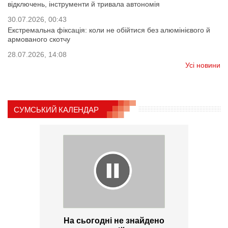
відключень, інструменти й тривала автономія
30.07.2026, 00:43
Екстремальна фіксація: коли не обійтися без алюмінієвого й
армованого скотчу
28.07.2026, 14:08
Усі новини
СУМСЬКИЙ КАЛЕНДАР
На сьогодні не знайдено