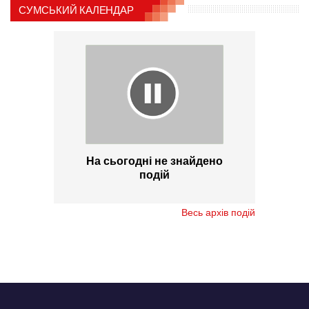
СУМСЬКИЙ КАЛЕНДАР
На сьогодні не знайдено
подій
Весь архів подій