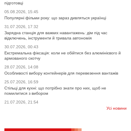
підготовці
05.08.2026, 15:45
Популярні фільми року: що зараз дивляться українці
31.07.2026, 17:32
Зарядна станція для важких навантажень: дім під час
відключень, інструменти й тривала автономія
30.07.2026, 00:43
Екстремальна фіксація: коли не обійтися без алюмінієвого й
армованого скотчу
28.07.2026, 14:08
Особливості вибору контейнерів для перевезення вантажів
25.07.2026, 16:59
Стільці для кухні: що потрібно знати про них, щоб не
помилитися з вибором
21.07.2026, 21:54
Усі новини