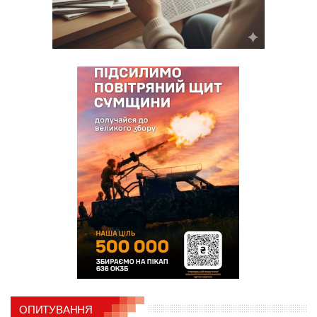
ОПИТУВАННЯ