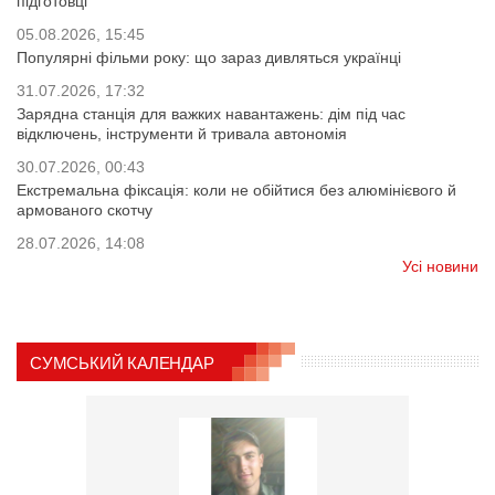
підготовці
05.08.2026, 15:45
Популярні фільми року: що зараз дивляться українці
31.07.2026, 17:32
Зарядна станція для важких навантажень: дім під час
відключень, інструменти й тривала автономія
30.07.2026, 00:43
Екстремальна фіксація: коли не обійтися без алюмінієвого й
армованого скотчу
28.07.2026, 14:08
Усі новини
СУМСЬКИЙ КАЛЕНДАР