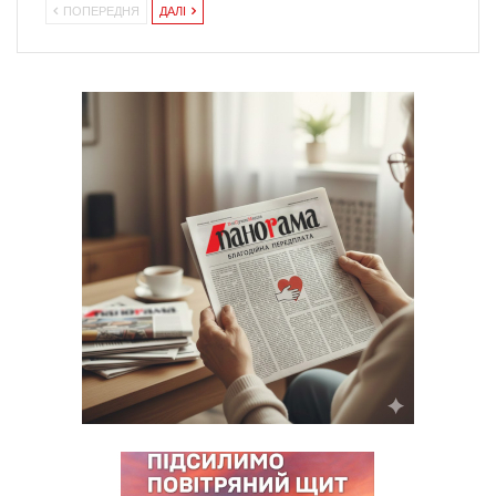
ПОПЕРЕДНЯ
ДАЛІ