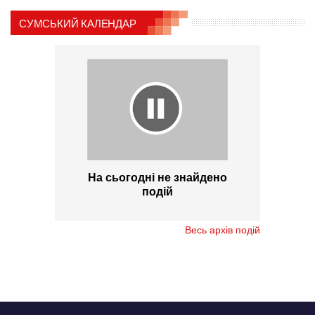
СУМСЬКИЙ КАЛЕНДАР
На сьогодні не знайдено
подій
Весь архів подій