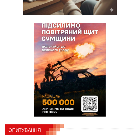
ОПИТУВАННЯ