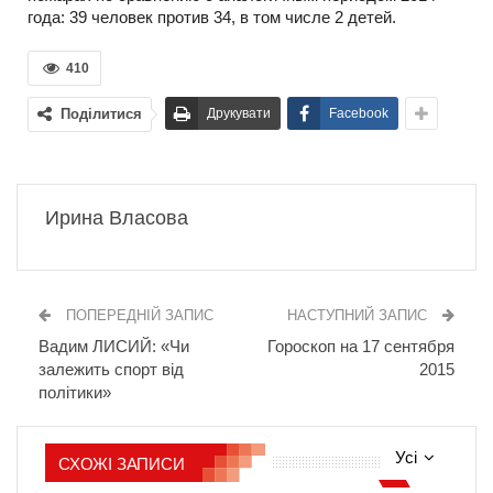
года: 39 человек против 34, в том числе 2 детей.
410
Поділитися
Друкувати
Facebook
Ирина Власова
ПОПЕРЕДНІЙ ЗАПИС
НАСТУПНИЙ ЗАПИС
Вадим ЛИСИЙ: «Чи
Гороскоп на 17 сентября
залежить спорт від
2015
політики»
Усі
СХОЖІ ЗАПИСИ