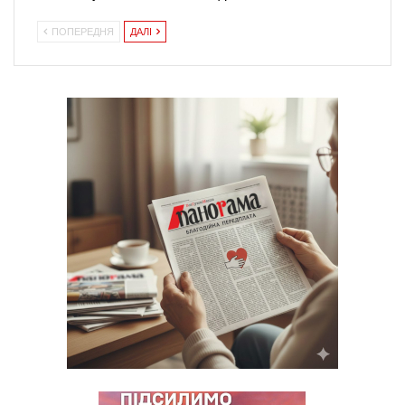
ПОПЕРЕДНЯ
ДАЛІ