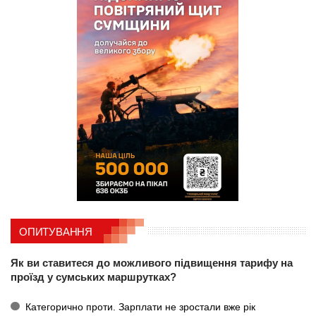
ОПИТУВАННЯ
Як ви ставитеся до можливого підвищення тарифу на
проїзд у сумських маршрутках?
Категорично проти. Зарплати не зростали вже рік