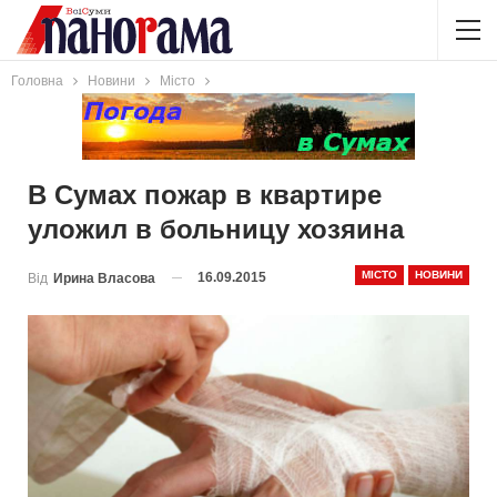
Головна
Новини
Місто
В Сумах пожар в квартире
уложил в больницу хозяина
МІСТО
НОВИНИ
16.09.2015
Від
Ирина Власова