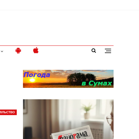
ПІЛЬСТВО