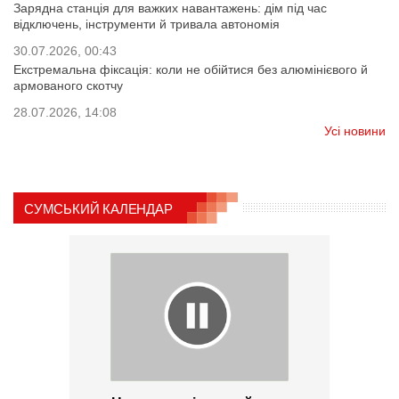
Зарядна станція для важких навантажень: дім під час
відключень, інструменти й тривала автономія
30.07.2026, 00:43
Екстремальна фіксація: коли не обійтися без алюмінієвого й
армованого скотчу
28.07.2026, 14:08
Усі новини
СУМСЬКИЙ КАЛЕНДАР