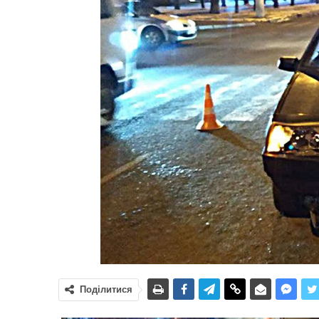
Поділитися