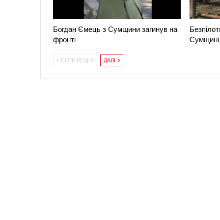
Богдан Ємець з Сумщини загинув на
Безпілот
фронті
Сумщині 
ПОПЕРЕДНЯ
ДАЛІ