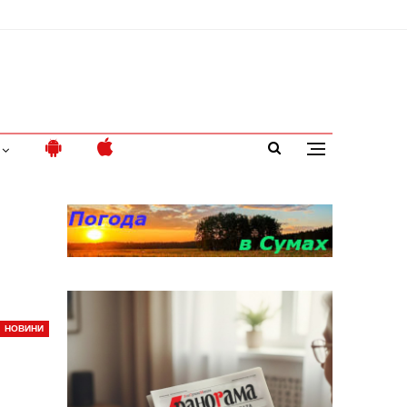
НОВИНИ