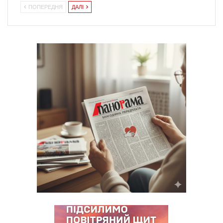
ПОПЕРЕДНЯ
ДАЛІ