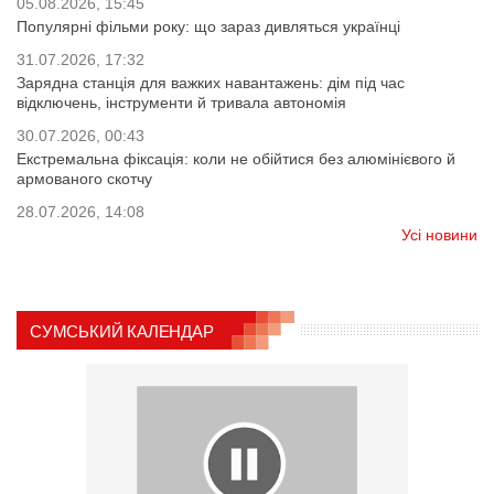
05.08.2026, 15:45
Популярні фільми року: що зараз дивляться українці
31.07.2026, 17:32
Зарядна станція для важких навантажень: дім під час
відключень, інструменти й тривала автономія
30.07.2026, 00:43
Екстремальна фіксація: коли не обійтися без алюмінієвого й
армованого скотчу
28.07.2026, 14:08
Усі новини
СУМСЬКИЙ КАЛЕНДАР