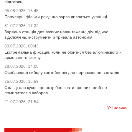
підготовці
05.08.2026, 15:45
Популярні фільми року: що зараз дивляться українці
31.07.2026, 17:32
Зарядна станція для важких навантажень: дім під час
відключень, інструменти й тривала автономія
30.07.2026, 00:43
Екстремальна фіксація: коли не обійтися без алюмінієвого й
армованого скотчу
28.07.2026, 14:08
Особливості вибору контейнерів для перевезення вантажів
25.07.2026, 16:59
Стільці для кухні: що потрібно знати про них, щоб не
помилитися з вибором
21.07.2026, 21:54
Усі новини