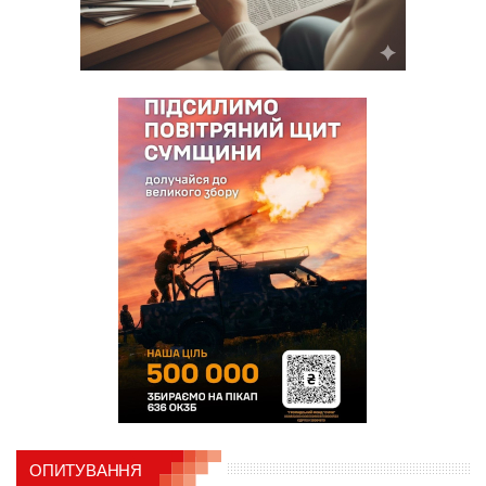
ОПИТУВАННЯ