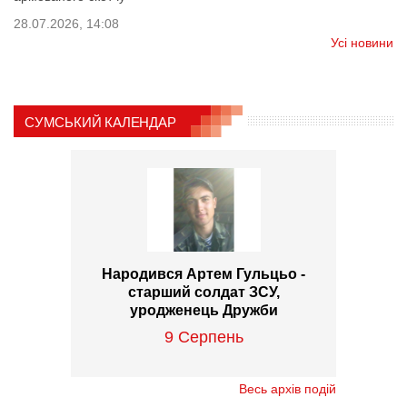
28.07.2026, 14:08
Усі новини
СУМСЬКИЙ КАЛЕНДАР
Народився Артем Гульцьо -
старший солдат ЗСУ,
уродженець Дружби
9 Серпень
Весь архів подій