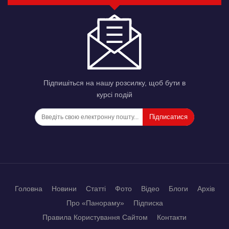
Підпишіться на нашу розсилку, щоб бути в
курсі подій
Підписатися
Головна
Новини
Статті
Фото
Відео
Блоги
Архів
Про «Панораму»
Підписка
Правила Користування Сайтом
Контакти