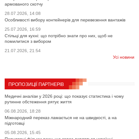
армованого скотчу
28.07.2026, 14:08
Особливості вибору контейнерів для перевезення вантажів
25.07.2026, 16:59
Стільці для кухні: що потрібно знати про них, щоб не
помилитися з вибором
21.07.2026, 21:54
Усі новини
ПРОПОЗИЦІЇ ПАРТНЕРІВ
Медичні аналізи у 2026 році: що показує статистика і чому
рутинне обстеження рятує життя
06.08.2026, 18:28
Міжнародний переказ ламається не на швидкості, а на
підготовці
05.08.2026, 15:45