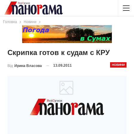
Головна
Новини
Скрипка готов к судам с КРУ
НОВИНИ
13.09.2011
Від
Ирина Власова