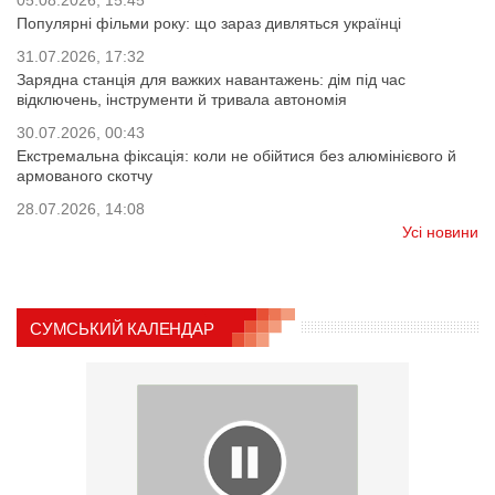
05.08.2026, 15:45
Популярні фільми року: що зараз дивляться українці
31.07.2026, 17:32
Зарядна станція для важких навантажень: дім під час
відключень, інструменти й тривала автономія
30.07.2026, 00:43
Екстремальна фіксація: коли не обійтися без алюмінієвого й
армованого скотчу
28.07.2026, 14:08
Усі новини
СУМСЬКИЙ КАЛЕНДАР