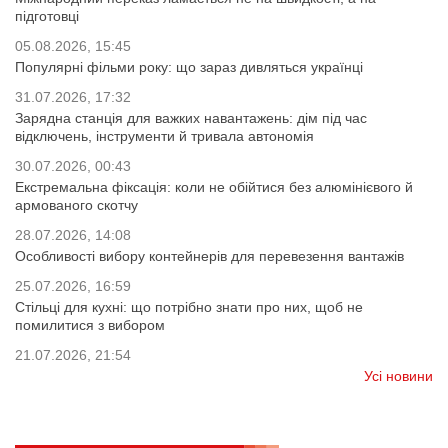
підготовці
05.08.2026, 15:45
Популярні фільми року: що зараз дивляться українці
31.07.2026, 17:32
Зарядна станція для важких навантажень: дім під час
відключень, інструменти й тривала автономія
30.07.2026, 00:43
Екстремальна фіксація: коли не обійтися без алюмінієвого й
армованого скотчу
28.07.2026, 14:08
Особливості вибору контейнерів для перевезення вантажів
25.07.2026, 16:59
Стільці для кухні: що потрібно знати про них, щоб не
помилитися з вибором
21.07.2026, 21:54
Усі новини