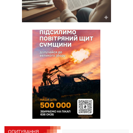
ОПИТУВАННЯ